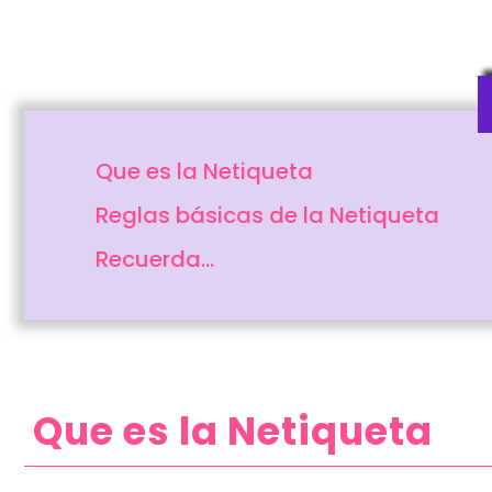
Que es la Netiqueta
Reglas básicas de la Netiqueta
Recuerda…
Que es la Netiqueta