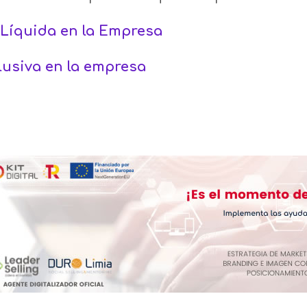
 Líquida en la Empresa
lusiva en la empresa