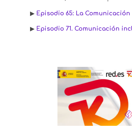
▶
Episodio 65: La Comunicación
▶
Episodio 71. Comunicación inc