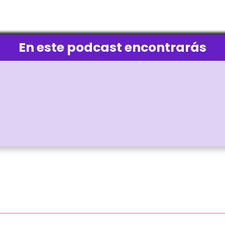
En este podcast encontrarás