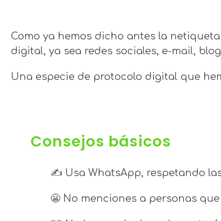
Como ya hemos dicho antes la netiqueta
digital, ya sea redes sociales, e-mail, blogs
Una especie de protocolo digital que hem
Consejos básicos
✍ Usa WhatsApp, respetando las 
😬 No menciones a personas que 