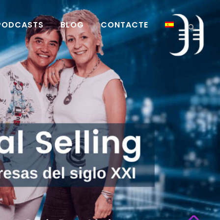
PODCASTS
BLOG
CONTACTE