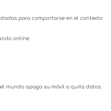
ptadas para comportarse en el contexto
undo online.
el mundo apaga su móvil o quita datos.