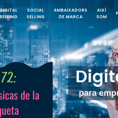
DIGITAL
SOCIAL
AMBAIXADORS
AIXÍ
SELLING
SELLING
DE MARCA
SOM