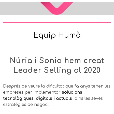
Equip Humà
Núria i Sonia hem creat
Leader Selling al 2020
Després de veure la dificultat que fa anys tenen les
empreses per implementar
solucions
tecnològiques, digitals i actuals
dins les seves
estratègies de negoci.