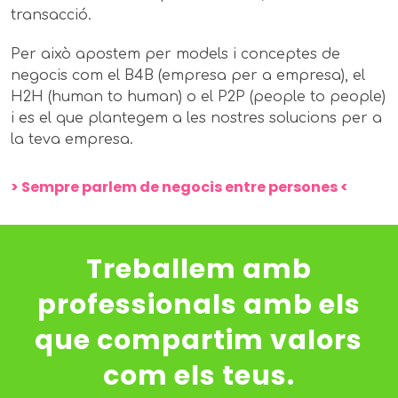
transacció.
Per això apostem per models i conceptes de
negocis com el B4B (empresa per a empresa), el
H2H (human to human) o el P2P (people to people)
i es el que plantegem a les nostres solucions per a
la teva empresa.
> Sempre parlem de negocis entre persones <
Treballem amb
professionals amb els
que compartim valors
com els teus.