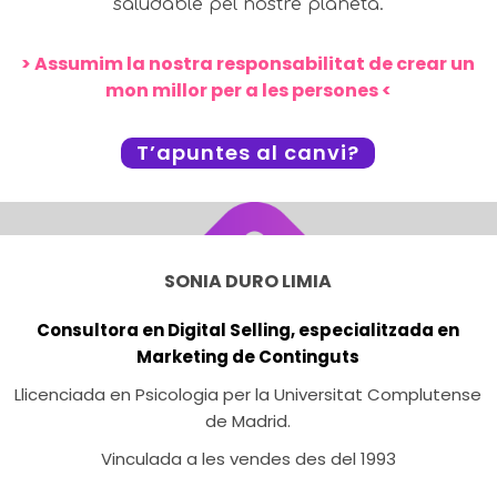
saludable pel nostre planeta.
> Assumim la nostra responsabilitat de crear un
mon millor per a les persones <
T’apuntes al canvi?
SONIA DURO LIMIA
Consultora en Digital Selling, especialitzada en
Marketing de Continguts
Llicenciada en Psicologia per la Universitat Complutense
de Madrid.
Vinculada a les vendes des del 1993