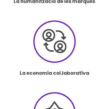
La humanització de les marques
La economia col.laborativa