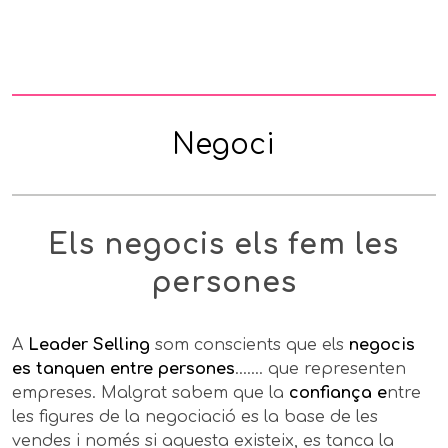
Negoci
Els negocis els fem les
persones
A
Leader Selling
som conscients que els
negocis
es tanquen entre persones
….… que representen
empreses. Malgrat sabem que la
confiança e
ntre
les figures de la negociació es la base de les
vendes i només si aquesta existeix, es tanca la