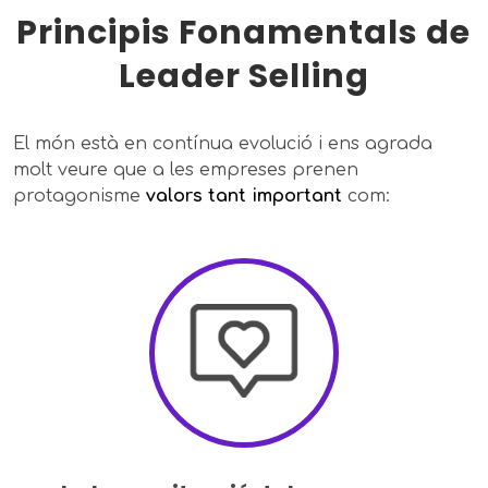
Principis Fonamentals de
Leader Selling
El món està en contínua evolució i ens agrada
molt veure que a les empreses prenen
protagonisme
valors tant important
com: