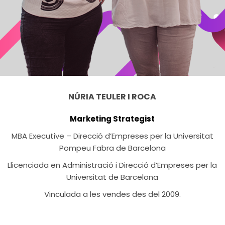
NÚRIA TEULER I ROCA
Marketing Strategist
MBA Executive – Direcció d’Empreses per la Universitat
Pompeu Fabra de Barcelona
Llicenciada en Administració i Direcció d’Empreses per la
Universitat de Barcelona
Vinculada a les vendes des del 2009.