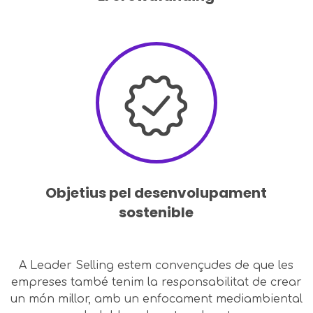
Objetius pel desenvolupament
sostenible
A Leader Selling estem convençudes de que les
empreses també tenim la responsabilitat de crear
un món millor, amb un enfocament mediambiental