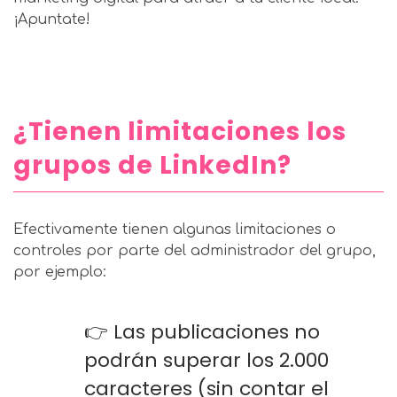
¡Apuntate!
¿Tienen limitaciones los
grupos de LinkedIn?
Efectivamente tienen algunas limitaciones o
controles por parte del administrador del grupo,
por ejemplo:
👉 Las publicaciones no
podrán superar los 2.000
caracteres (sin contar el