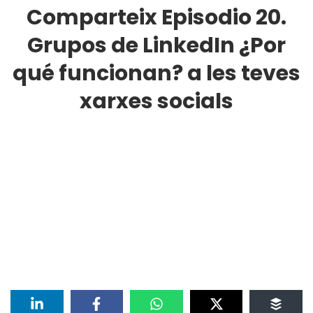
Comparteix Episodio 20.
Grupos de LinkedIn ¿Por
qué funcionan? a les teves
xarxes socials