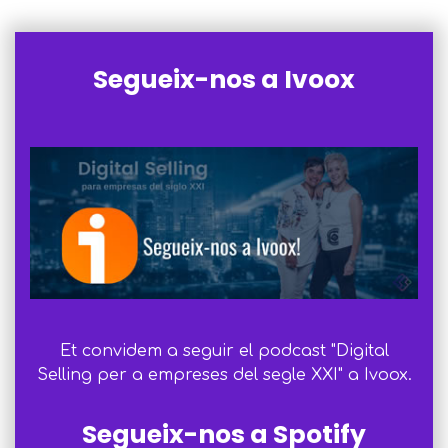
Segueix-nos a Ivoox
Et convidem a seguir el podcast "Digital
Selling per a empreses del segle XXI" a Ivoox.
Segueix-nos a Spotify