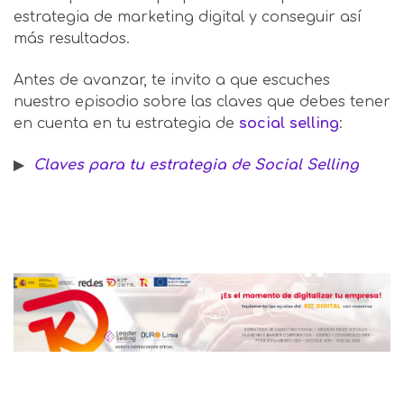
estrategia de marketing digital y conseguir así
más resultados.
Antes de avanzar, te invito a que escuches
nuestro episodio sobre las claves que debes tener
en cuenta en tu estrategia de
social selling
:
▶
Claves para tu estrategia de Social Selling