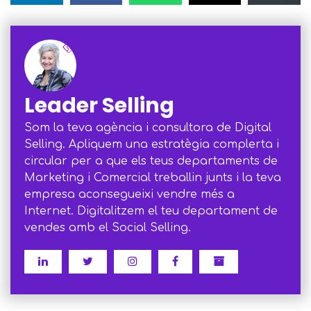
Leader Selling
Som la teva agència i consultora de Digital
Selling. Apliquem una estratègia complerta i
circular per a que els teus departaments de
Marketing i Comercial treballin junts i la teva
empresa aconsegueixi vendre més a
Internet. Digitalitzem el teu departament de
vendes amb el Social Selling.