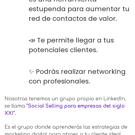
estupenda para aumentar tu
red de contactos de valor.
📣 Te permite llegar a tus
potenciales clientes.
✨ Podrás realizar networking
con profesionales.
Nosotras tenemos un grupo propio en LinkedIn,
se llama
“Social Selling para empresas del siglo
XXI”.
Es el grupo donde aprenderás las estrategias de
marketing digital para atraer a tu cliente ideal.