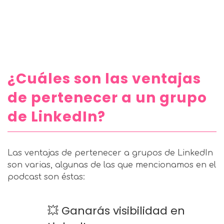
¿Cuáles son las ventajas
de pertenecer a un grupo
de LinkedIn?
Las ventajas de pertenecer a grupos de LinkedIn
son varias, algunas de las que mencionamos en el
podcast son éstas:
💥 Ganarás visibilidad en