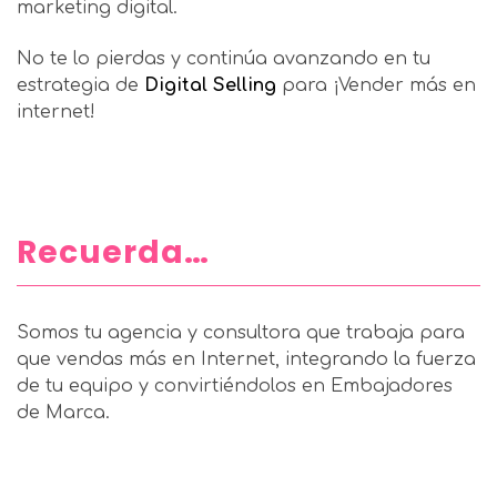
marketing digital.
No te lo pierdas y continúa avanzando en tu
estrategia de
Digital Selling
para ¡Vender más en
internet!
Recuerda…
Somos tu agencia y consultora que trabaja para
que vendas más en Internet, integrando la fuerza
de tu equipo y convirtiéndolos en Embajadores
de Marca.