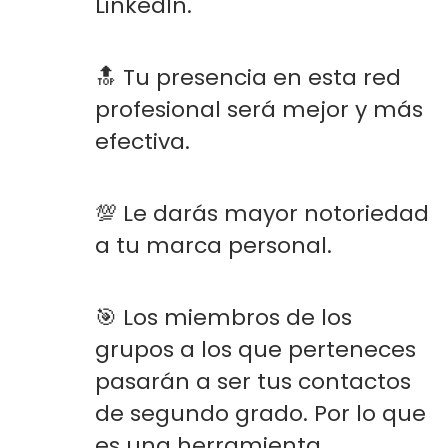
LinkedIn.
🔝 Tu presencia en esta red
profesional será mejor y más
efectiva.
💯 Le darás mayor notoriedad
a tu marca personal.
🎯 Los miembros de los
grupos a los que perteneces
pasarán a ser tus contactos
de segundo grado. Por lo que
es una herramienta