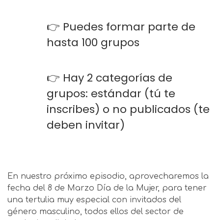
👉 Puedes formar parte de
hasta 100 grupos
👉 Hay 2 categorías de
grupos: estándar (tú te
inscribes) o no publicados (te
deben invitar)
En nuestro próximo episodio, aprovecharemos la
fecha del 8 de Marzo Día de la Mujer, para tener
una tertulia muy especial con invitados del
género masculino, todos ellos del sector de