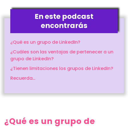
En este podcast
encontrarás
¿Qué es un grupo de LinkedIn?
¿Cuáles son las ventajas de pertenecer a un
grupo de LinkedIn?
¿Tienen limitaciones los grupos de LinkedIn?
Recuerda…
¿Qué es un grupo de