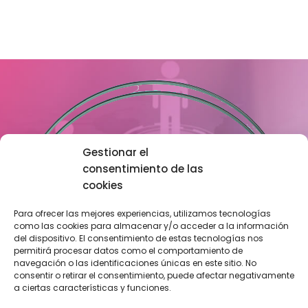
Gestionar el
consentimiento de las
cookies
Para ofrecer las mejores experiencias, utilizamos tecnologías
como las cookies para almacenar y/o acceder a la información
del dispositivo. El consentimiento de estas tecnologías nos
permitirá procesar datos como el comportamiento de
navegación o las identificaciones únicas en este sitio. No
consentir o retirar el consentimiento, puede afectar negativamente
a ciertas características y funciones.