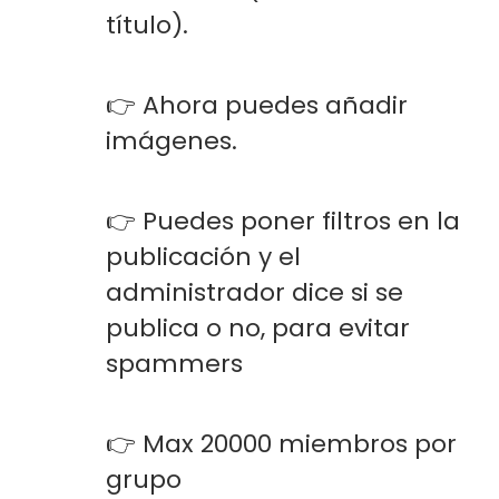
título).
👉 Ahora puedes añadir
imágenes.
👉 Puedes poner filtros en la
publicación y el
administrador dice si se
publica o no, para evitar
spammers
👉 Max 20000 miembros por
grupo