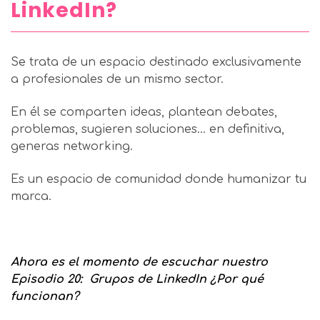
LinkedIn?
Se trata de un espacio destinado exclusivamente
a profesionales de un mismo sector.
En él se comparten ideas, plantean debates,
problemas, sugieren soluciones… en definitiva,
generas networking.
Es un espacio de comunidad donde humanizar tu
marca.
Ahora es el momento de escuchar nuestro
Episodio 20: Grupos de LinkedIn ¿Por qué
funcionan?