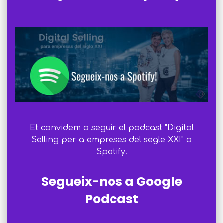
Et convidem a seguir el podcast "Digital
Selling per a empreses del segle XXI" a
Spotify.
Segueix-nos a Google
Podcast