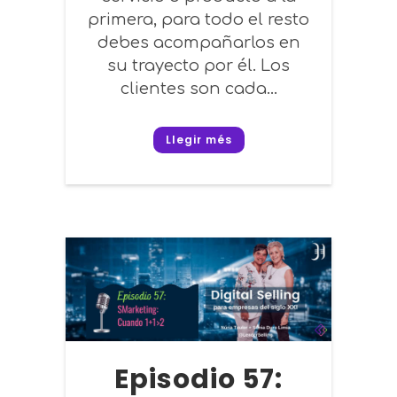
primera, para todo el resto
debes acompañarlos en
su trayecto por él. Los
clientes son cada...
Llegir més
Episodio 57: