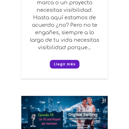
marca o un proyecto
necesitas visibilidad.
Hasta aquí estamos de
acuerdo ¿no? Pero no te
engañes, siempre a lo
largo de tu vida necesitas
visibilidad porque...
Llegir més