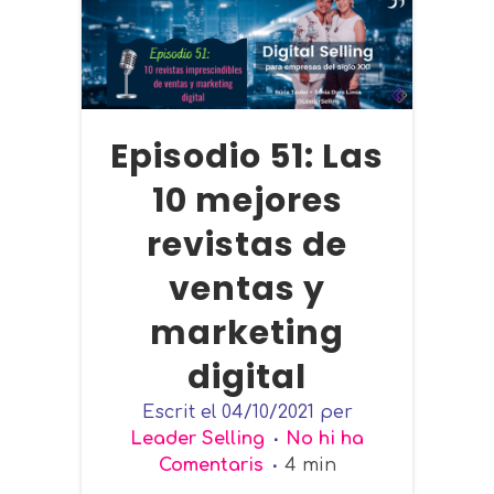
Episodio 51: Las
10 mejores
revistas de
ventas y
marketing
digital
Escrit el
04/10/2021
per
Leader Selling
No hi ha
Comentaris
4
min