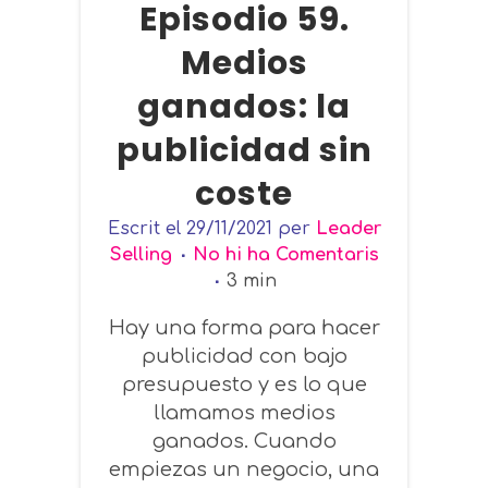
Episodio 59.
Medios
ganados: la
publicidad sin
coste
Escrit el
29/11/2021
per
Leader
Selling
No hi ha Comentaris
3
min
Hay una forma para hacer
publicidad con bajo
presupuesto y es lo que
llamamos medios
ganados. Cuando
empiezas un negocio, una