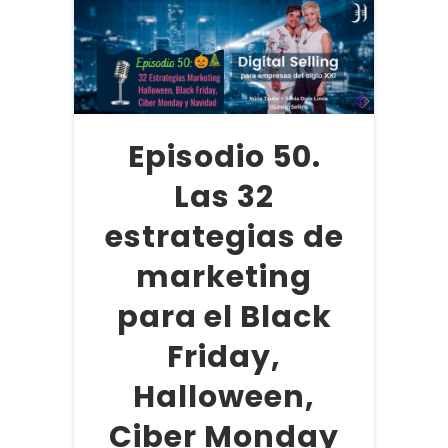
Episodio 50.
Las 32
estrategias de
marketing
para el Black
Friday,
Halloween,
Ciber Monday