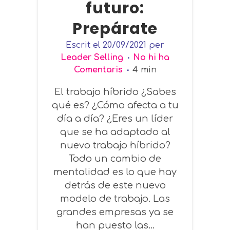
futuro:
Prepárate
Escrit el
20/09/2021
per
Leader Selling
No hi ha
Comentaris
4
min
El trabajo híbrido ¿Sabes
qué es? ¿Cómo afecta a tu
día a día? ¿Eres un líder
que se ha adaptado al
nuevo trabajo híbrido?
Todo un cambio de
mentalidad es lo que hay
detrás de este nuevo
modelo de trabajo. Las
grandes empresas ya se
han puesto las...