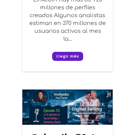
millones de perfiles
creados Algunos analistas
estiman en 370 millones de
usuarios activos al mes
la...
Llegir més