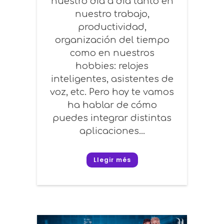
nuestro día a día tanto en
nuestro trabajo,
productividad,
organización del tiempo
como en nuestros
hobbies: relojes
inteligentes, asistentes de
voz, etc. Pero hoy te vamos
ha hablar de cómo
puedes integrar distintas
aplicaciones...
Llegir més