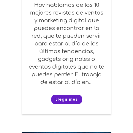
Hoy hablamos de las 10
mejores revistas de ventas
y marketing digital que
puedes encontrar en la
red, que te pueden servir
para estar al día de las
últimas tendencias,
gadgets originales o
eventos digitales que no te
puedes perder. El trabajo
de estar al día en...
Llegir més