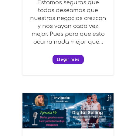
Estamos seguras que
todos deseamos que
nuestros negocios crezcan
y nos vayan cada vez
mejor. Pues para que esto
ocurra nada mejor que...
Llegir més