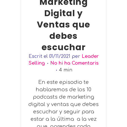
Marketing
Digital y
Ventas que
debes
escuchar
Escrit el
01/11/2021
per
Leader
Selling
No hi ha Comentaris
4
min
En este episodio te
hablaremos de los 10
podcasts de marketing
digital y ventas que debes
escuchar y seguir para
estar a la última a la vez
que aprendes cada