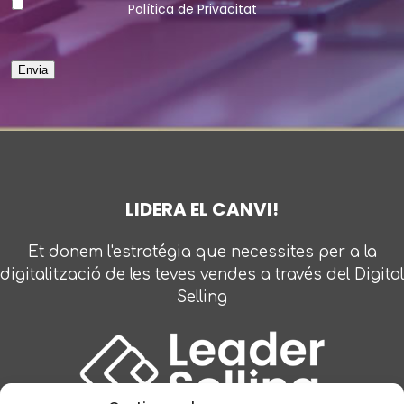
Política de Privacitat
Envia
LIDERA EL CANVI!
Et donem l'estratégia que necessites per a la
digitalització de les teves vendes a través del Digital
Selling