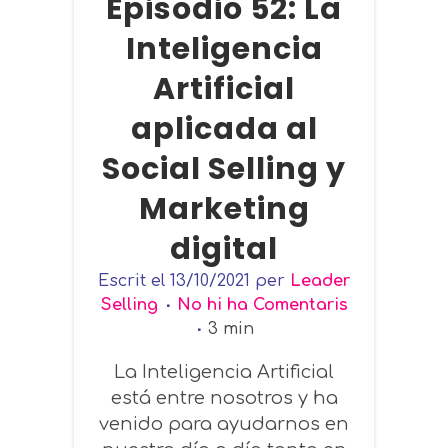
Episodio 52: La
Inteligencia
Artificial
aplicada al
Social Selling y
Marketing
digital
Escrit el
13/10/2021
per
Leader
Selling
No hi ha Comentaris
3
min
La Inteligencia Artificial
está entre nosotros y ha
venido para ayudarnos en