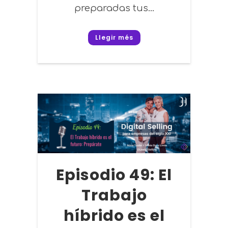
preparadas tus...
Llegir més
Episodio 49: El
Trabajo
híbrido es el