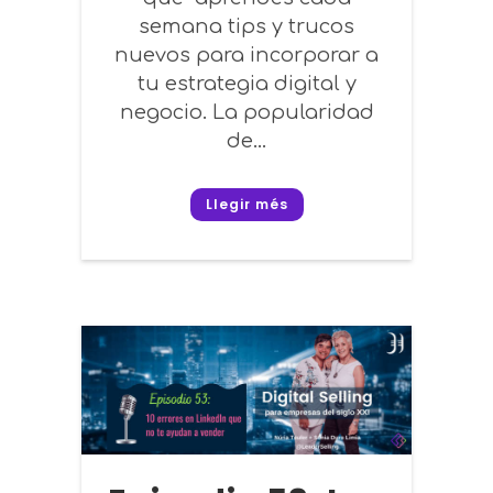
semana tips y trucos
nuevos para incorporar a
tu estrategia digital y
negocio. La popularidad
de...
Llegir més