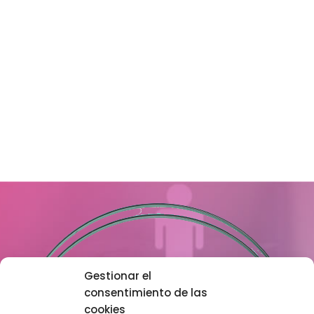
Gestionar el
consentimiento de las
cookies