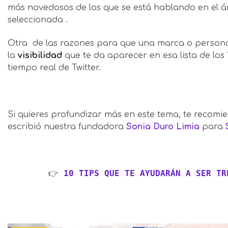
más novedosos de los que se está hablando en el á
seleccionada .
Otra de las razones para que una marca o persona
la
visibilidad
que te da aparecer en esa lista de lo
tiempo real de Twitter.
Si quieres profundizar más en este tema, te recomi
escribió nuestra fundadora
Sonia Duro Limia
para
👉 
10 TIPS QUE TE AYUDARÁN A SER TR