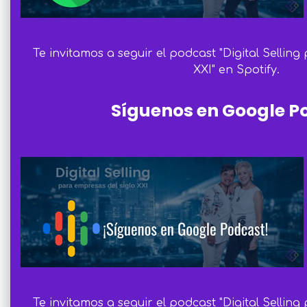
Te invitamos a seguir el podcast "Digital Selling
XXI" en Spotify.
Síguenos en Google P
Te invitamos a seguir el podcast "Digital Selling