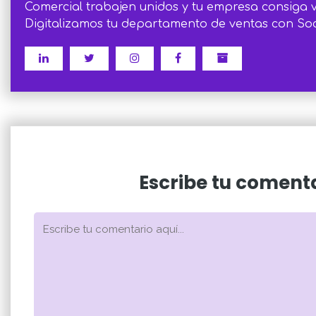
Comercial trabajen unidos y tu empresa consiga 
Digitalizamos tu departamento de ventas con Soci
Escribe tu coment