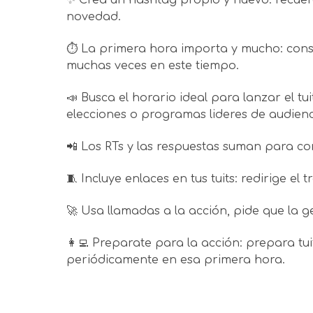
novedad.
⏱ La primera hora importa y mucho: consi
muchas veces en este tiempo.
📣 Busca el horario ideal para lanzar el tui
elecciones o programas lideres de audien
📲 Los RTs y las respuestas suman para co
🧵 Incluye enlaces en tus tuits: redirige el 
🚀 Usa llamadas a la acción, pide que la ge
👩‍💻 Preparate para la acción: prepara tui
periódicamente en esa primera hora.