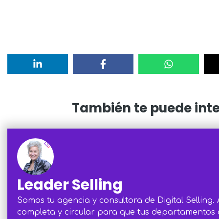
También te puede inter
Leader Selling
Somos tu agencia y consultora de Digital Selling.
completa y circular para que tus departamentos 