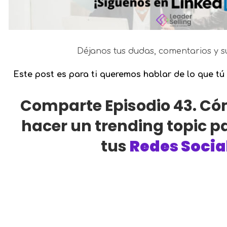
Déjanos tus dudas, comentarios y s
Este post es para ti queremos hablar de lo que tú 
Comparte Episodio 43. Có
hacer un trending topic p
tus
Redes Socia