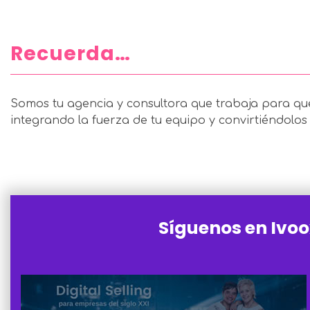
Recuerda…
Somos tu agencia y consultora que trabaja para qu
integrando la fuerza de tu equipo y convirtiéndol
Síguenos en Ivoo