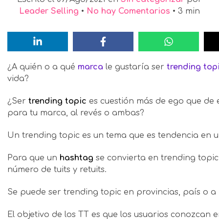
Leader Selling
•
No hay Comentarios
•
3
min
¿A quién o a qué
marca
le gustaría ser
trending top
vida?
¿Ser
trending topic
es cuestión más de ego que de 
para tu marca, al revés o ambas?
Un trending topic es un tema que es tendencia en
Para que un
hashtag
se convierta en trending topic
número de tuits y retuits.
Se puede ser trending topic en provincias, país o a 
El objetivo de los TT es que los usuarios conozcan 