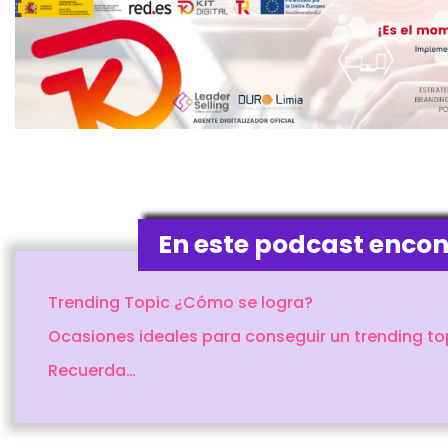
En este podcast enco
Trending Topic ¿Cómo se logra?
Ocasiones ideales para conseguir un trending to
Recuerda…