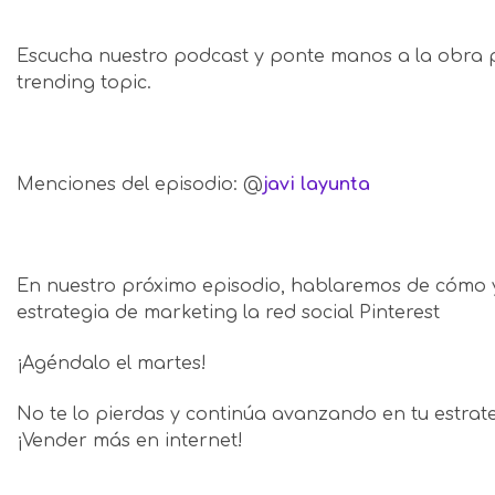
Escucha nuestro podcast y ponte manos a la obra 
trending topic.
Menciones del episodio: @
javi layunta
En nuestro próximo episodio, hablaremos de cómo y 
estrategia de marketing la red social Pinterest
¡Agéndalo el martes!
No te lo pierdas y continúa avanzando en tu estrat
¡Vender más en internet!