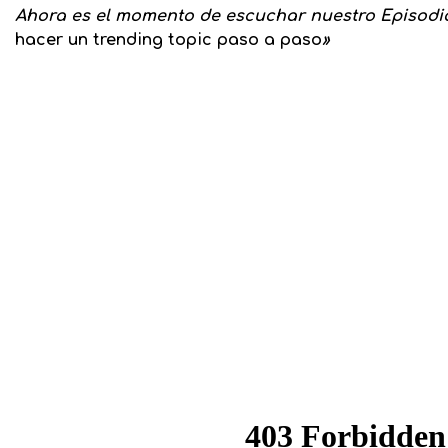
Ahora es el momento de escuchar nuestro Episodi
hacer un trending topic paso a paso
»