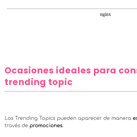
Ocasiones ideales para con
trending topic
Los Trending Topics pueden aparecer de manera
e
través de
promociones
.