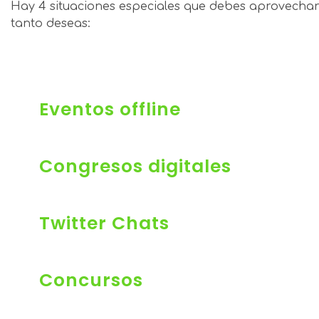
Hay 4 situaciones especiales que debes aprovechar
tanto deseas:
Eventos offline
Congresos digitales
Twitter Chats
Concursos