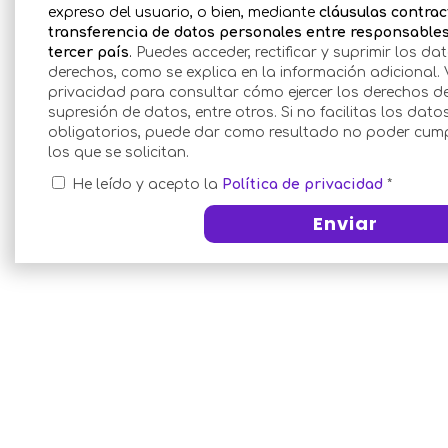
expreso del usuario, o bien, mediante
cláusulas contrac
transferencia de datos personales entre responsables
tercer país
.
Puedes acceder, rectificar y suprimir los da
derechos, como se explica en la información adicional
.
privacidad para consultar cómo ejercer los derechos de 
supresión de datos, entre otros. Si no facilitas los dat
obligatorios, puede dar como resultado no poder cumpl
los que se solicitan.
He leído y acepto la
Política de privacidad
*