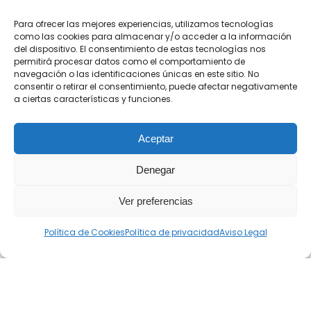
Para ofrecer las mejores experiencias, utilizamos tecnologías
como las cookies para almacenar y/o acceder a la información
del dispositivo. El consentimiento de estas tecnologías nos
permitirá procesar datos como el comportamiento de
navegación o las identificaciones únicas en este sitio. No
consentir o retirar el consentimiento, puede afectar negativamente
a ciertas características y funciones.
Aceptar
Denegar
Ver preferencias
Política de Cookies
Política de privacidad
Aviso Legal