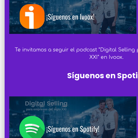
Te invitamos a seguir el podcast "Digital Sellin
XXI" en Ivoox.
Síguenos en Spoti