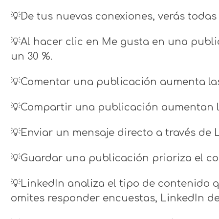
💡De tus nuevas conexiones, verás todas
💡Al hacer clic en Me gusta en una publi
un 30 %.
💡Comentar una publicación aumenta las 
💡Compartir una publicación aumentan l
💡Enviar un mensaje directo a través de 
💡Guardar una publicación prioriza el co
💡LinkedIn analiza el tipo de contenido 
omites responder encuestas, LinkedIn de