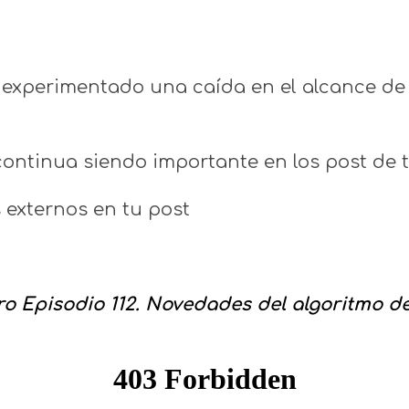
experimentado una caída en el alcance de 
ontinua siendo importante en los post de t
 externos en tu post
 Episodio 112. Novedades del algoritmo de 