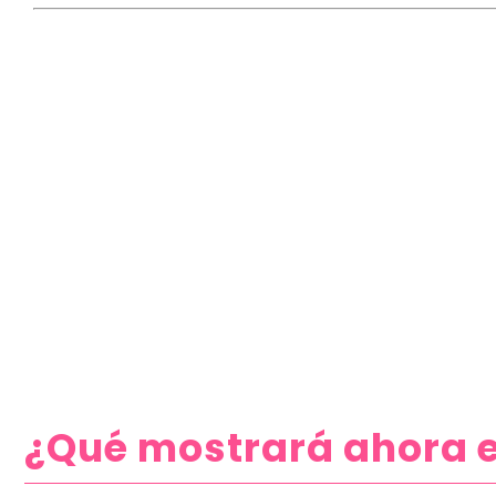
¿Qué mostrará ahora e