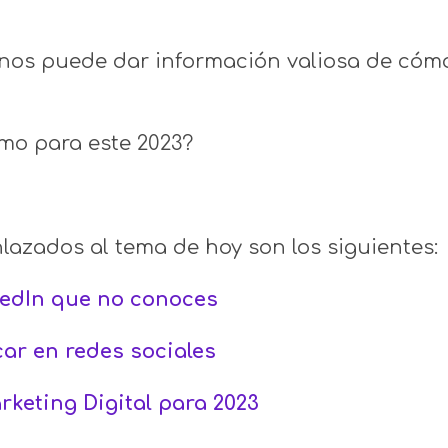
nos puede dar información valiosa de cómo 
tmo para este 2023?
lazados al tema de hoy son los siguientes:
kedIn que no conoces
car en redes sociales
rketing Digital para 2023