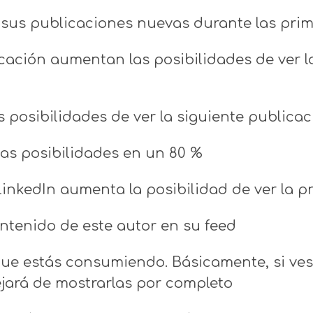
 sus publicaciones nuevas durante las pri
cación aumentan las posibilidades de ver l
posibilidades de ver la siguiente publica
as posibilidades en un 80 %
LinkedIn aumenta la posibilidad de ver la 
ntenido de este autor en su feed
que estás consumiendo. Básicamente, si ves 
jará de mostrarlas por completo