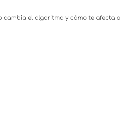
cambia el algoritmo y cómo te afecta a