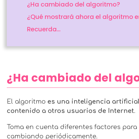
¿Ha cambiado del algoritmo?
¿Qué mostrará ahora el algoritmo e
Recuerda…
¿Ha cambiado del alg
El algoritmo
es una inteligencia artifici
contenido a otros usuarios de Internet
.
Toma en cuenta diferentes factores para 
cambiando periódicamente.