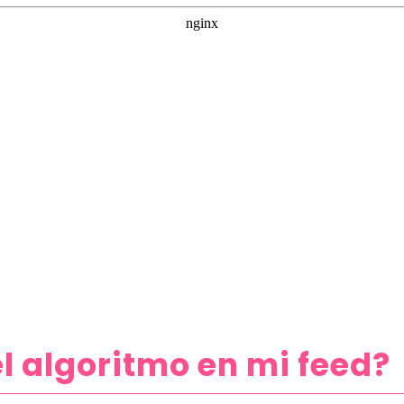
l algoritmo en mi feed?