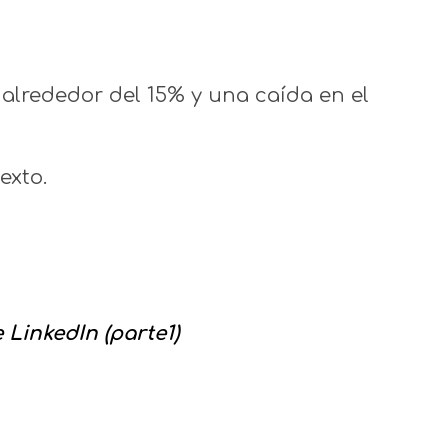
alrededor del 15% y una caída en el
exto.
LinkedIn (parte1)