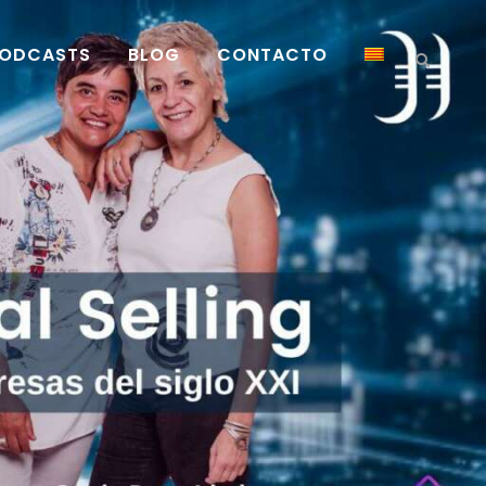
ODCASTS
BLOG
CONTACTO