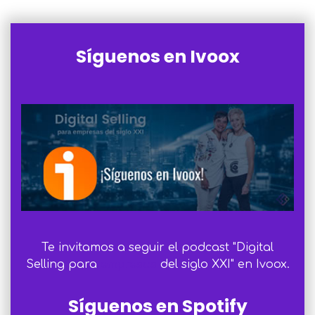
Síguenos en Ivoox
Te invitamos a seguir el podcast "Digital
Selling para
empresas
del siglo XXI" en Ivoox.
Síguenos en Spotify