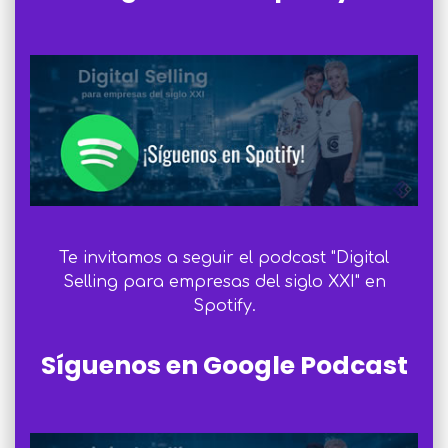
Te invitamos a seguir el podcast "Digital
Selling para empresas del siglo XXI" en
Spotify.
Síguenos en Google Podcast