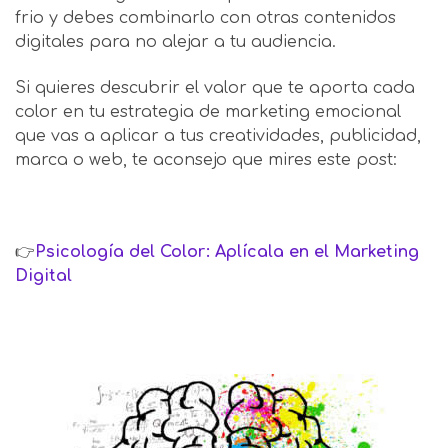
frio y debes combinarlo con otras contenidos
digitales para no alejar a tu audiencia.
Si quieres descubrir el valor que te aporta cada
color en tu estrategia de marketing emocional
que vas a aplicar a tus creatividades, publicidad,
marca o web, te aconsejo que mires este post:
👉
Psicología del Color: Aplícala en el Marketing
Digital