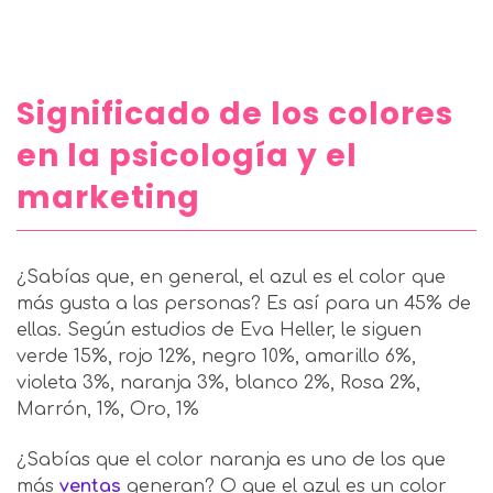
Significado de los colores
en la psicología y el
marketing
¿Sabías que, en general, el azul es el color que
más gusta a las personas? Es así para un 45% de
ellas. Según estudios de Eva Heller, le siguen
verde 15%, rojo 12%, negro 10%, amarillo 6%,
violeta 3%, naranja 3%, blanco 2%, Rosa 2%,
Marrón, 1%, Oro, 1%
¿Sabías que el color naranja es uno de los que
más
ventas
generan? O que el azul es un color