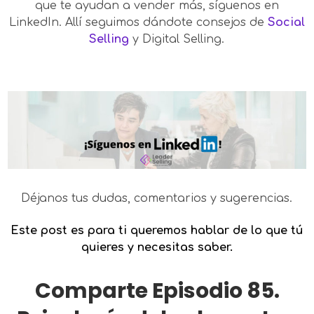
que te ayudan a vender más, síguenos en
LinkedIn. Allí seguimos dándote consejos de
Social
Selling
y Digital Selling.
Déjanos tus dudas, comentarios y sugerencias.
Este post es para ti queremos hablar de lo que tú
quieres y necesitas saber.
Comparte Episodio 85.