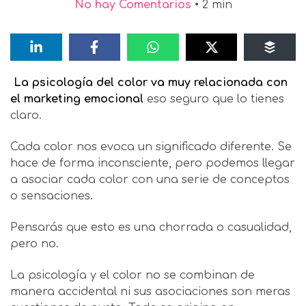
No hay Comentarios
•
2
min
La psicología del color va muy relacionada con
el marketing emocional
eso seguro que lo tienes
claro.
Cada color nos evoca un significado diferente. Se
hace de forma inconsciente, pero podemos llegar
a asociar cada color con una serie de conceptos
o sensaciones.
Pensarás que esto es una chorrada o casualidad,
pero no.
La psicología y el color no se combinan de
manera accidental ni sus asociaciones son meras