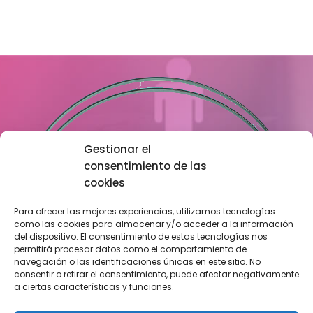
Gestionar el
consentimiento de las
cookies
Para ofrecer las mejores experiencias, utilizamos tecnologías
como las cookies para almacenar y/o acceder a la información
del dispositivo. El consentimiento de estas tecnologías nos
permitirá procesar datos como el comportamiento de
navegación o las identificaciones únicas en este sitio. No
consentir o retirar el consentimiento, puede afectar negativamente
a ciertas características y funciones.