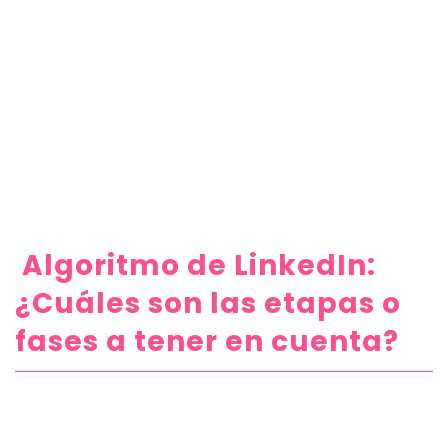
Algoritmo de LinkedIn:
¿Cuáles son las etapas o
fases a tener en cuenta?