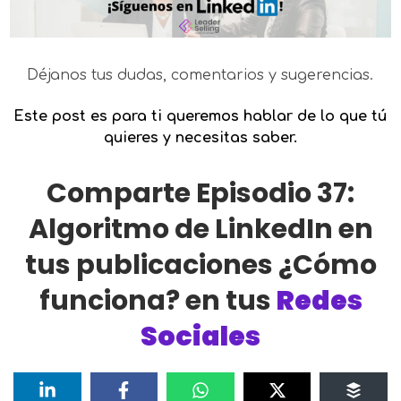
Déjanos tus dudas, comentarios y sugerencias.
Este post es para ti queremos hablar de lo que tú
quieres y necesitas saber.
Comparte Episodio 37:
Algoritmo de LinkedIn en
tus publicaciones ¿Cómo
funciona? en tus
Redes
Sociales