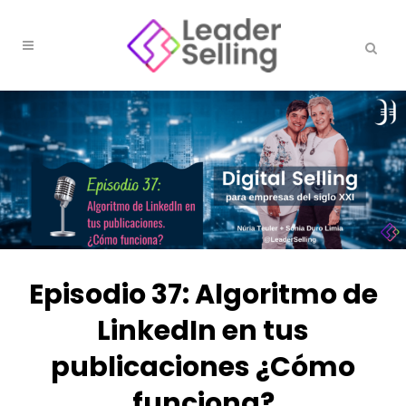
Episodio 37: Algoritmo de
LinkedIn en tus
publicaciones ¿Cómo
funciona?