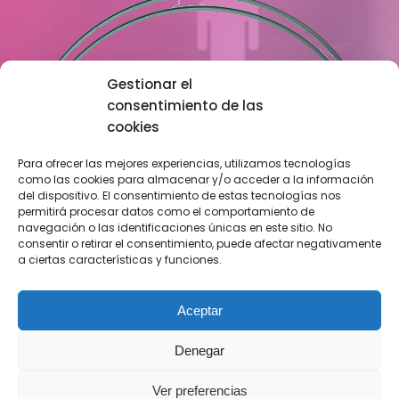
Gestionar el
consentimiento de las
cookies
Para ofrecer las mejores experiencias, utilizamos tecnologías
como las cookies para almacenar y/o acceder a la información
del dispositivo. El consentimiento de estas tecnologías nos
permitirá procesar datos como el comportamiento de
navegación o las identificaciones únicas en este sitio. No
consentir o retirar el consentimiento, puede afectar negativamente
a ciertas características y funciones.
Aceptar
Denegar
Ver preferencias