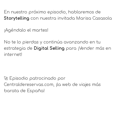
En nuestro próximo episodio, hablaremos de
Storytelling
con nuestra invitada Marisa Casasola
¡Agéndalo el martes!
No te lo pierdas y continúa avanzando en tu
estrategia de
Digital Selling
para ¡Vender más en
internet!
🚀 Episodio patrocinado por
Centraldereservas.com, ¡la web de viajes más
barata de España!