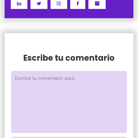
Escribe tu comentario