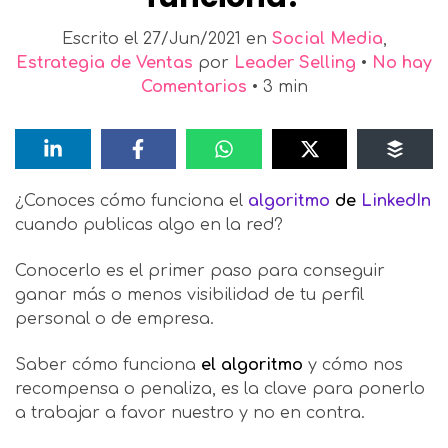
Escrito el
27/Jun/2021
en
Social Media
,
Estrategia de Ventas
por
Leader Selling
•
No hay
Comentarios
•
3
min
¿Conoces cómo funciona el
algoritmo
de
LinkedIn
cuando publicas algo en la red?
Conocerlo es el primer paso para conseguir
ganar más o menos visibilidad de tu perfil
personal o de empresa.
Saber cómo funciona
el algoritmo
y cómo nos
recompensa o penaliza, es la clave para ponerlo
a trabajar a favor nuestro y no en contra.