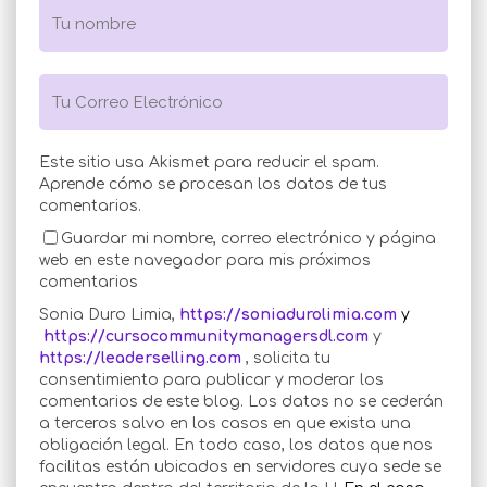
Este sitio usa Akismet para reducir el spam.
Aprende cómo se procesan los datos de tus
comentarios
.
Guardar mi nombre, correo electrónico y página
web en este navegador para mis próximos
comentarios
Sonia Duro Limia,
https://soniadurolimia.com
y
https://cursocommunitymanagersdl.com
y
https://leaderselling.com
, solicita tu
consentimiento para publicar y moderar los
comentarios de este blog. Los datos no se cederán
a terceros salvo en los casos en que exista una
obligación legal. En todo caso, los datos que nos
facilitas están ubicados en servidores cuya sede se