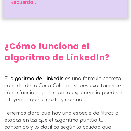
Recuerda…
¿Cómo funciona el
algoritmo de LinkedIn?
El
algoritmo de LinkedIn
es una formula secreta
como la de la Coca-Cola, no sabes exactamente
cómo funciona pero con la experiencia puedes ir
intuyendo qué le gusta y qué no.
Tenemos claro que hay una especie de filtros o
etapas en las que el algoritmo puntúa tu
contenido y lo clasifica según la calidad que