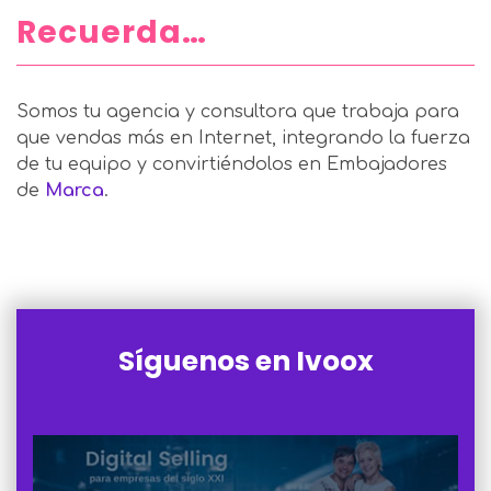
Recuerda…
Somos tu agencia y consultora que trabaja para
que vendas más en Internet, integrando la fuerza
de tu equipo y convirtiéndolos en Embajadores
de
Marca
.
Síguenos en Ivoox