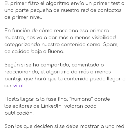
El primer filtro el algoritmo envía un primer test a
una parte pequeña de nuestra red de contactos
de primer nivel.
En función de cómo reacciona esa primera
muestra, nos va a dar más o menos visibilidad
categorizando nuestro contenido como: Spam,
de calidad baja o Bueno.
Según si se ha compartido, comentado o
reaccionando, el algoritmo da más o menos
puntaje que hará que tu contenido pueda llegar a
ser
viral
.
Hasta llegar a la fase final “humana” donde
los editores de LinkedIn valoran cada
publicación.
Son los que deciden si se debe mostrar a una red