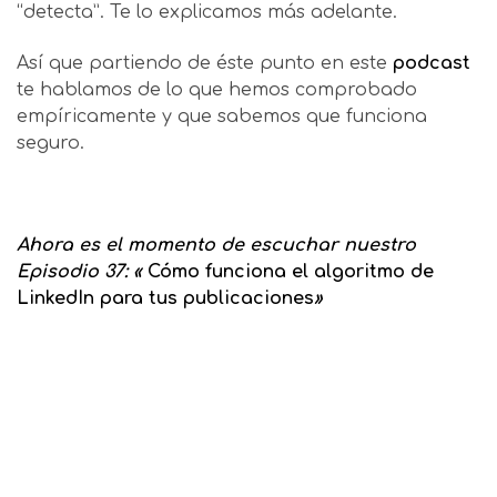
“detecta”. Te lo explicamos más adelante.
Así que partiendo de éste punto en este
podcast
te hablamos de lo que hemos comprobado
empíricamente y que sabemos que funciona
seguro.
Ahora es el momento de escuchar nuestro
Episodio 37:
«
Cómo funciona el algoritmo de
LinkedIn para tus publicaciones
»