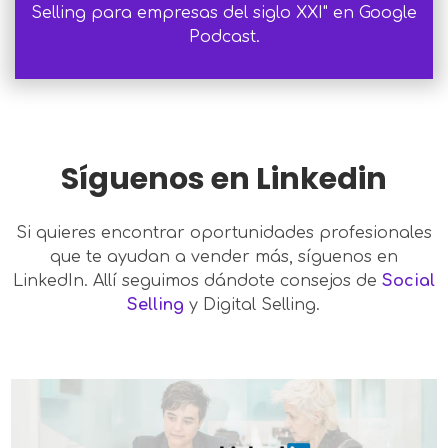
Selling para empresas del siglo XXI" en Google
Podcast.
Síguenos en Linkedin
Si quieres encontrar oportunidades profesionales
que te ayudan a vender más, síguenos en
LinkedIn. Allí seguimos dándote consejos de
Social
Selling
y Digital Selling.