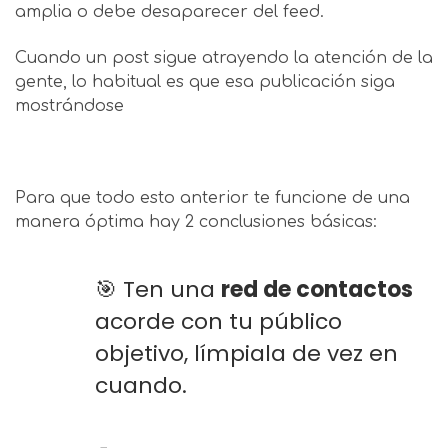
amplia o debe desaparecer del feed.
Cuando un post sigue atrayendo la atención de la
gente, lo habitual es que esa publicación siga
mostrándose
Para que todo esto anterior te funcione de una
manera óptima hay 2 conclusiones básicas:
🎯 Ten una
red de contactos
acorde con tu público
objetivo, límpiala de vez en
cuando.