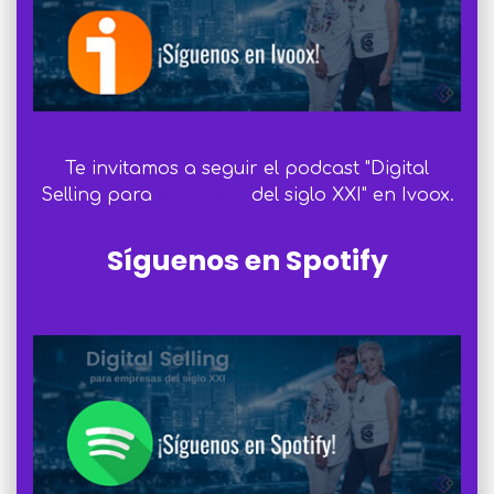
Te invitamos a seguir el podcast "Digital
Selling para
empresas
del siglo XXI" en Ivoox.
Síguenos en Spotify