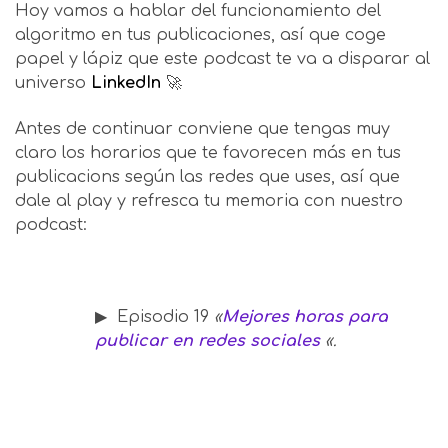
Hoy vamos a hablar del funcionamiento del
algoritmo en tus publicaciones, así que coge
papel y lápiz que este podcast te va a disparar al
universo
LinkedIn
🚀
Antes de continuar conviene que tengas muy
claro los horarios que te favorecen más en tus
publicacions según las redes que uses, así que
dale al play y refresca tu memoria con nuestro
podcast:
▶ Episodio 19
«
Mejores horas para
publicar en redes sociales
«.