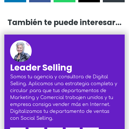
También te puede interesar...
Leader Selling
Somos tu agencia y consultora de Digital
Selling. Aplicamos una estrategia completa y
circular para que tus departamentos de
Marketing y Comercial trabajen unidos y tu
empresa consiga vender más en Internet.
Digitalizamos tu departamento de ventas
con Social Selling.