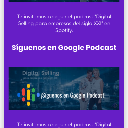
Te invitamos a seguir el podcast "Digital
Selling para empresas del siglo XXI" en
Spotify.
Síguenos en Google Podcast
Te invitamos a seguir el podcast "Digital