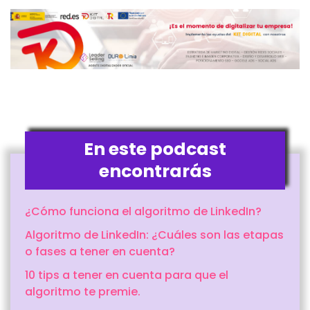
En este podcast
encontrarás
¿Cómo funciona el algoritmo de LinkedIn?
Algoritmo de LinkedIn: ¿Cuáles son las etapas
o fases a tener en cuenta?
10 tips a tener en cuenta para que el
algoritmo te premie.